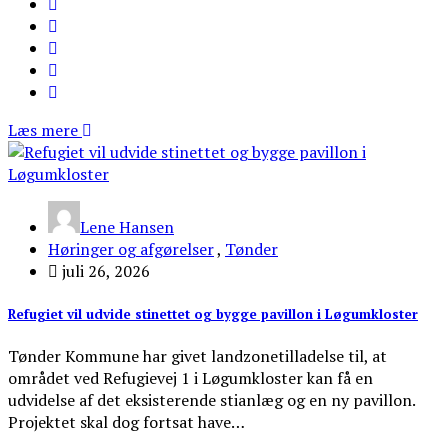
Læs mere
Lene Hansen
Høringer og afgørelser
,
Tønder
juli 26, 2026
Refugiet vil udvide stinettet og bygge pavillon i Løgumkloster
Tønder Kommune har givet landzonetilladelse til, at
området ved Refugievej 1 i Løgumkloster kan få en
udvidelse af det eksisterende stianlæg og en ny pavillon.
Projektet skal dog fortsat have…