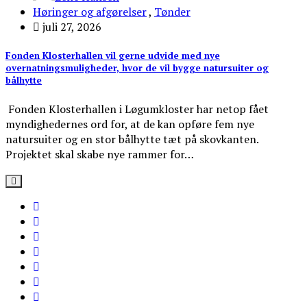
Høringer og afgørelser
,
Tønder
juli 27, 2026
Fonden Klosterhallen vil gerne udvide med nye
overnatningsmuligheder, hvor de vil bygge natursuiter og
bålhytte
Fonden Klosterhallen i Løgumkloster har netop fået
myndighedernes ord for, at de kan opføre fem nye
natursuiter og en stor bålhytte tæt på skovkanten.
Projektet skal skabe nye rammer for…