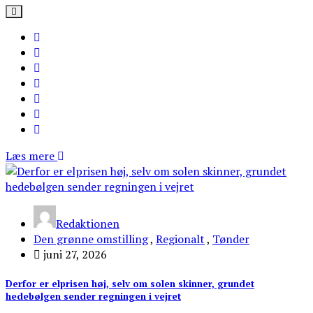
Læs mere
Redaktionen
Den grønne omstilling
,
Regionalt
,
Tønder
juni 27, 2026
Derfor er elprisen høj, selv om solen skinner, grundet
hedebølgen sender regningen i vejret