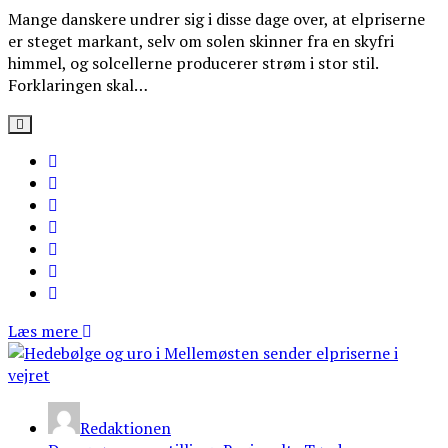
Mange danskere undrer sig i disse dage over, at elpriserne
er steget markant, selv om solen skinner fra en skyfri
himmel, og solcellerne producerer strøm i stor stil.
Forklaringen skal…
Læs mere
Redaktionen