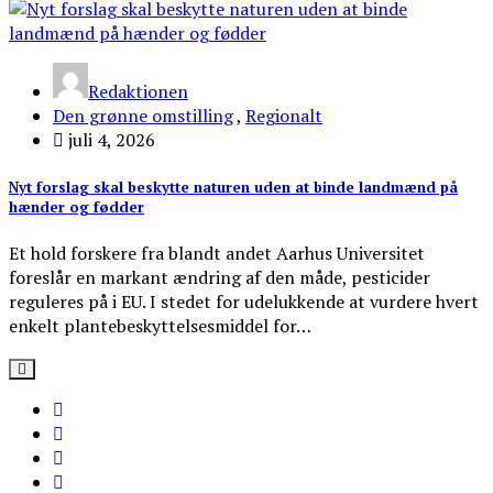
Redaktionen
Den grønne omstilling
,
Regionalt
juli 4, 2026
Nyt forslag skal beskytte naturen uden at binde landmænd på
hænder og fødder
Et hold forskere fra blandt andet Aarhus Universitet
foreslår en markant ændring af den måde, pesticider
reguleres på i EU. I stedet for udelukkende at vurdere hvert
enkelt plantebeskyttelsesmiddel for…