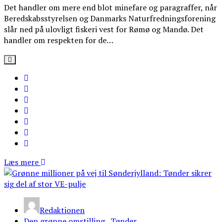
Det handler om mere end blot minefare og paragraffer, når
Beredskabsstyrelsen og Danmarks Naturfredningsforening
slår ned på ulovligt fiskeri vest for Rømø og Mandø. Det
handler om respekten for de…
Læs mere
Redaktionen
Den grønne omstilling
,
Tønder