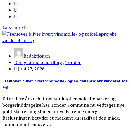
Læs mere
Redaktionen
Den grønne omstilling
,
Tønder
juni 27, 2026
Fremover bliver hvert vindmølle- og solcelleprojekt vurderet for
sig
Efter flere års debat om vindmøller, solcelleparker og
borgerinddragelse har Tønder Kommune nu vedtaget nye
politiske retningslinjer for vedvarende energi.
Beslutningen betyder et markant kursskifte i den måde,
kommunen fremover…