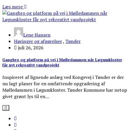
Læs mere
Lene Hansen
Høringer og afgørelser
,
Tønder
juli 26, 2026
Gangbro og platform på vej i Mølledammen når Løgumkloster
får nyt rekreativt vandprojekt
Inspireret af lignende anlæg ved Kongevej i Tønder er der
nu lagt planer for en omfattende opgradering af
Mølledammen i Løgumkloster. Tønder Kommune har netop
givet grønt lys til en…