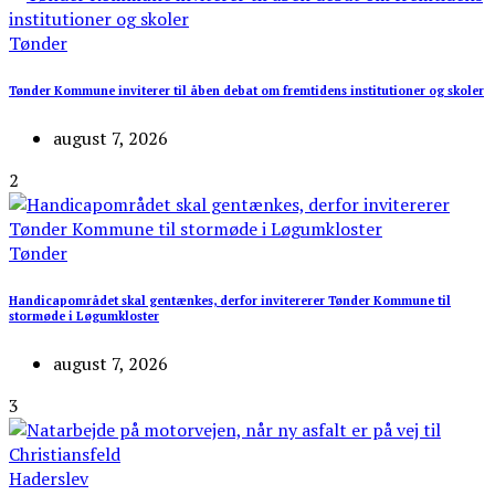
Tønder
Tønder Kommune inviterer til åben debat om fremtidens institutioner og skoler
august 7, 2026
2
Tønder
Handicapområdet skal gentænkes, derfor invitererer Tønder Kommune til
stormøde i Løgumkloster
august 7, 2026
3
Haderslev