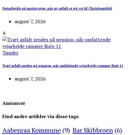
Natarbejde på motorvejen, når ny asfalt er på vej til Christiansfeld
august 7, 2026
4
Tønder
Træt asfalt sendes på pension, når omfattende vejarbejde rammer Rute 11
august 7, 2026
Annoncer
Find andre artikler via disse tags
Aabenraa Kommune
(9)
Bar Skibbroen
(6)