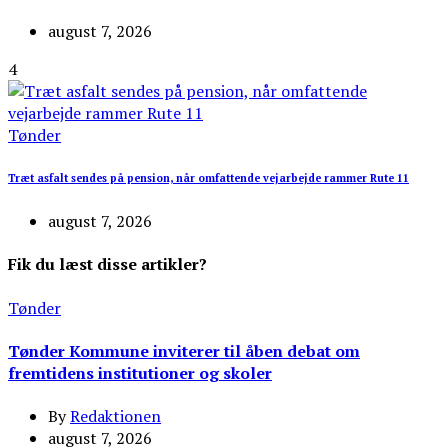
august 7, 2026
4
Tønder
Træt asfalt sendes på pension, når omfattende vejarbejde rammer Rute 11
august 7, 2026
Fik du læst disse artikler?
Tønder
Tønder Kommune inviterer til åben debat om
fremtidens institutioner og skoler
By
Redaktionen
august 7, 2026