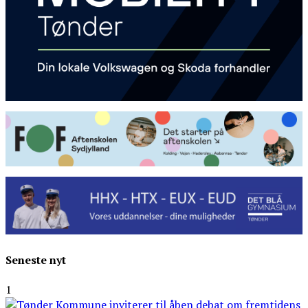
Seneste nyt
1