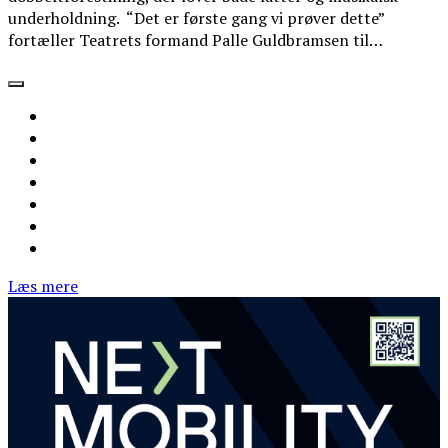
underholdning. “Det er første gang vi prøver dette”
fortæller Teatrets formand Palle Guldbramsen til…
Læs mere