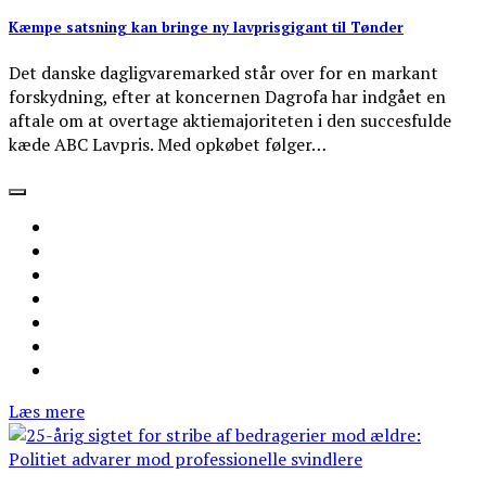
Kæmpe satsning kan bringe ny lavprisgigant til Tønder
Det danske dagligvaremarked står over for en markant
forskydning, efter at koncernen Dagrofa har indgået en
aftale om at overtage aktiemajoriteten i den succesfulde
kæde ABC Lavpris. Med opkøbet følger…
Læs mere