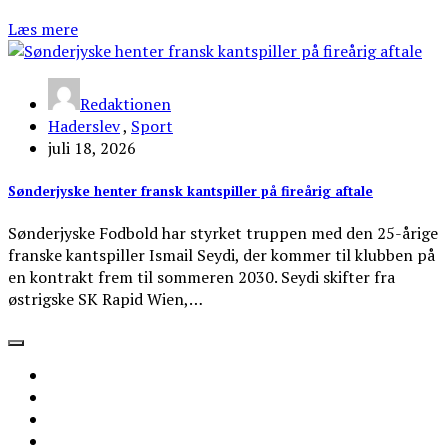
Læs mere
Redaktionen
Haderslev
,
Sport
juli 18, 2026
Sønderjyske henter fransk kantspiller på fireårig aftale
Sønderjyske Fodbold har styrket truppen med den 25-årige
franske kantspiller Ismail Seydi, der kommer til klubben på
en kontrakt frem til sommeren 2030. Seydi skifter fra
østrigske SK Rapid Wien,…