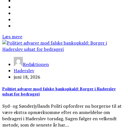
Læs mere
Redaktionen
Haderslev
juni 18, 2026
Politiet advarer mod falske bankopkald: Borger i Haderslev
udsat for bedrageri
Syd- og Sønderjyllands Politi opfordrer nu borgerne til at
være ekstra opmærksomme efter en anmeldelse om
bedrageri i Haderslev torsdag. Sagen følger en velkendt
metode, som de seneste år har…