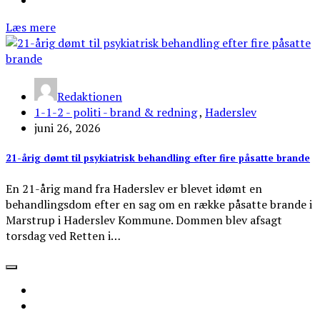
Læs mere
Redaktionen
1-1-2 - politi - brand & redning
,
Haderslev
juni 26, 2026
21-årig dømt til psykiatrisk behandling efter fire påsatte brande
En 21-årig mand fra Haderslev er blevet idømt en
behandlingsdom efter en sag om en række påsatte brande i
Marstrup i Haderslev Kommune. Dommen blev afsagt
torsdag ved Retten i…