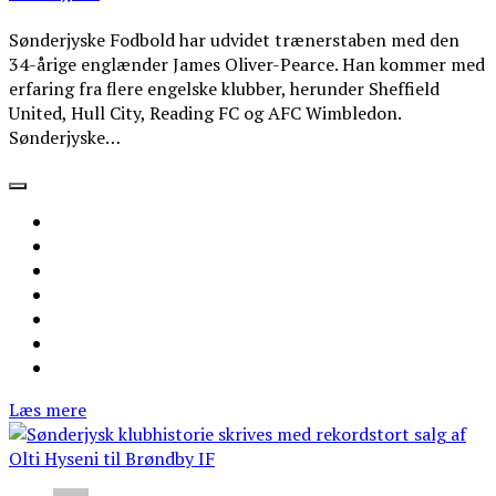
Sønderjyske Fodbold har udvidet trænerstaben med den
34-årige englænder James Oliver-Pearce. Han kommer med
erfaring fra flere engelske klubber, herunder Sheffield
United, Hull City, Reading FC og AFC Wimbledon.
Sønderjyske…
Læs mere