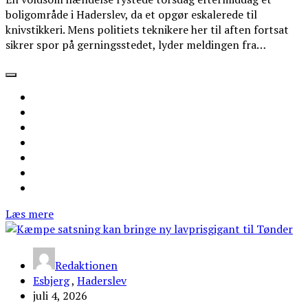
boligområde i Haderslev, da et opgør eskalerede til
knivstikkeri. Mens politiets teknikere her til aften fortsat
sikrer spor på gerningsstedet, lyder meldingen fra…
Læs mere
Redaktionen
Esbjerg
,
Haderslev
juli 4, 2026