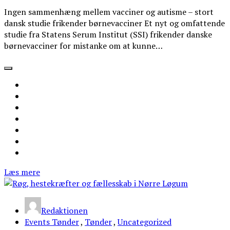
Ingen sammenhæng mellem vacciner og autisme – stort
dansk studie frikender børnevacciner Et nyt og omfattende
studie fra Statens Serum Institut (SSI) frikender danske
børnevacciner for mistanke om at kunne…
Læs mere
Redaktionen
Events Tønder
,
Tønder
,
Uncategorized