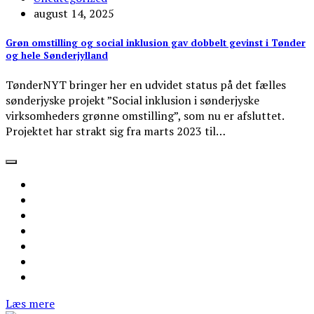
august 14, 2025
Grøn omstilling og social inklusion gav dobbelt gevinst i Tønder
og hele Sønderjylland
TønderNYT bringer her en udvidet status på det fælles
sønderjyske projekt ”Social inklusion i sønderjyske
virksomheders grønne omstilling”, som nu er afsluttet.
Projektet har strakt sig fra marts 2023 til…
Læs mere