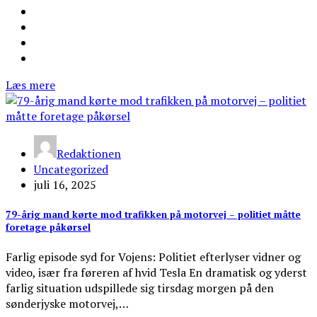
Læs mere
Redaktionen
Uncategorized
juli 16, 2025
79-årig mand kørte mod trafikken på motorvej – politiet måtte
foretage påkørsel
Farlig episode syd for Vojens: Politiet efterlyser vidner og
video, især fra føreren af hvid Tesla En dramatisk og yderst
farlig situation udspillede sig tirsdag morgen på den
sønderjyske motorvej,…