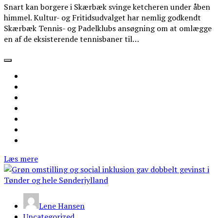
Snart kan borgere i Skærbæk svinge ketcheren under åben
himmel. Kultur- og Fritidsudvalget har nemlig godkendt
Skærbæk Tennis- og Padelklubs ansøgning om at omlægge
en af de eksisterende tennisbaner til…
Læs mere
Lene Hansen
Uncategorized