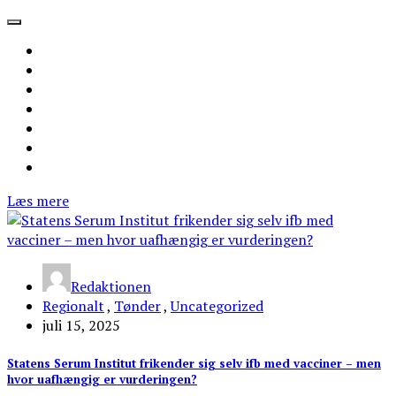
Læs mere
Redaktionen
Regionalt
,
Tønder
,
Uncategorized
juli 15, 2025
Statens Serum Institut frikender sig selv ifb med vacciner – men
hvor uafhængig er vurderingen?