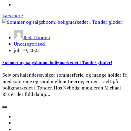
Læs mere
Redaktionen
Uncategorized
juli 19, 2025
Sommer og salgsboom: boligmarkedet i Tønder gløder!
Selv om kalenderen siger sommerferie, og mange holder fri
med solcreme og sand mellem tæerne, er der travlt på
boligmarkedet i Tønder. Hos Nybolig-mægleren Michael
Riis er der fuld damp…