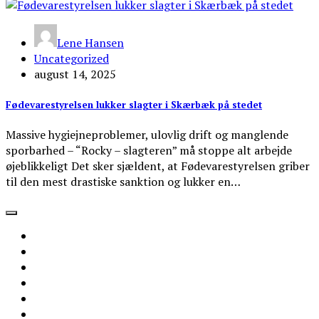
Lene Hansen
Uncategorized
august 14, 2025
Fødevarestyrelsen lukker slagter i Skærbæk på stedet
Massive hygiejneproblemer, ulovlig drift og manglende
sporbarhed – “Rocky – slagteren” må stoppe alt arbejde
øjeblikkeligt Det sker sjældent, at Fødevarestyrelsen griber
til den mest drastiske sanktion og lukker en…