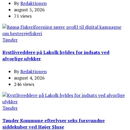
By
Redaktionen
august 5, 2026
71 views
Tønder
Kystlivreddere på Lakolk hyldes for indsats ved
alvorlige ulykker
By
Redaktionen
august 4, 2026
246 views
Tønder
Tønder Kommune efterlyser seks forsvundne
siddekuber ved Højer Sluse