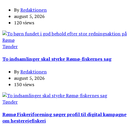
By
Redaktionen
august 5, 2026
120 views
Tønder
To indsamlinger skal styrke Rømø-fiskernes sag
By
Redaktionen
august 5, 2026
130 views
Tønder
Rømø Fiskeriforening søger profil til digital kampagne
om hesterejefiskeri