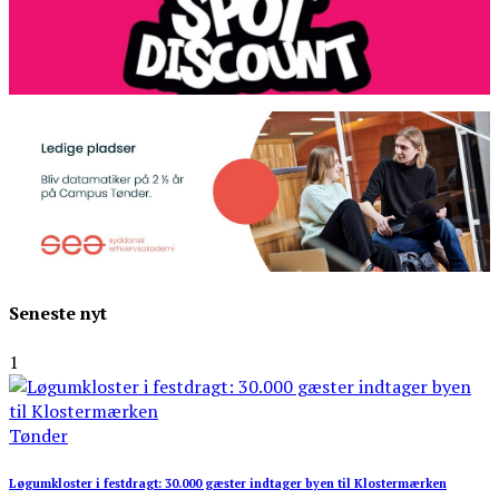
Seneste nyt
1
Tønder
Løgumkloster i festdragt: 30.000 gæster indtager byen til Klostermærken