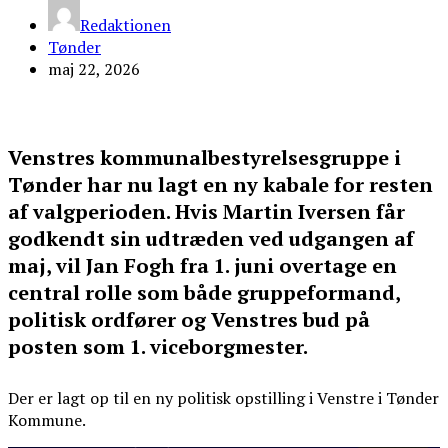
Redaktionen
Tønder
maj 22, 2026
Venstres kommunalbestyrelsesgruppe i
Tønder har nu lagt en ny kabale for resten
af valgperioden. Hvis Martin Iversen får
godkendt sin udtræden ved udgangen af
maj, vil Jan Fogh fra 1. juni overtage en
central rolle som både gruppeformand,
politisk ordfører og Venstres bud på
posten som 1. viceborgmester.
Der er lagt op til en ny politisk opstilling i Venstre i Tønder
Kommune.