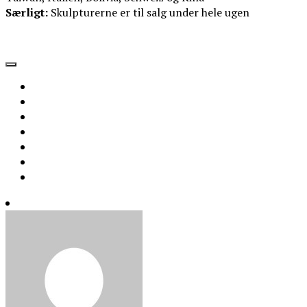
Særligt:
Skulpturerne er til salg under hele ugen