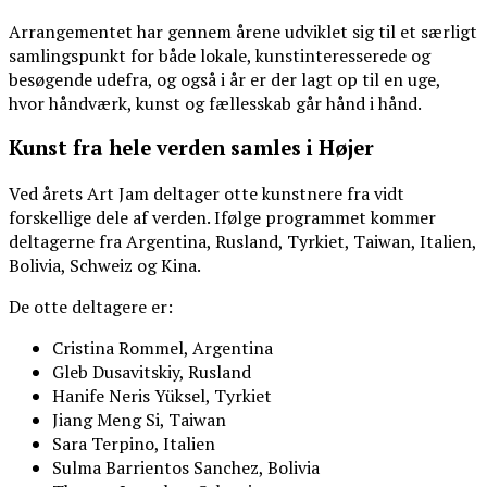
Arrangementet har gennem årene udviklet sig til et særligt
samlingspunkt for både lokale, kunstinteresserede og
besøgende udefra, og også i år er der lagt op til en uge,
hvor håndværk, kunst og fællesskab går hånd i hånd.
Kunst fra hele verden samles i Højer
Ved årets Art Jam deltager otte kunstnere fra vidt
forskellige dele af verden. Ifølge programmet kommer
deltagerne fra Argentina, Rusland, Tyrkiet, Taiwan, Italien,
Bolivia, Schweiz og Kina.
De otte deltagere er:
Cristina Rommel, Argentina
Gleb Dusavitskiy, Rusland
Hanife Neris Yüksel, Tyrkiet
Jiang Meng Si, Taiwan
Sara Terpino, Italien
Sulma Barrientos Sanchez, Bolivia