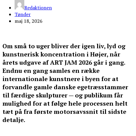
Redaktionen
Tønder
maj 18, 2026
Om små to uger bliver der igen liv, lyd og
kunstnerisk koncentration i Højer, når
årets udgave af ART JAM 2026 går i gang.
Endnu en gang samles en række
internationale kunstnere i byen for at
forvandle gamle danske egetræsstammer
til færdige skulpturer — og publikum får
mulighed for at følge hele processen helt
tæt på fra første motorsavssnit til sidste
detalje.