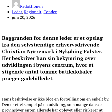
Redaktionen
Leder
,
Regionalt
,
Tønder
juni 20, 2026
Baggrunden for denne leder er et opslag
fra den selvstændige erhvervsdrivende
Christian Nørremark i Nykøbing Falster.
Her beskriver han sin bekymring over
udviklingen i byens centrum, hvor et
stigende antal tomme butikslokaler
præger gadebilledet.
Hans beskrivelse er ikke blot en fortælling om en enkelt by.
Den er et eksempel på en udvikling, som mange danske
provinsbyer enten allerede har oplevet eller risikerer at