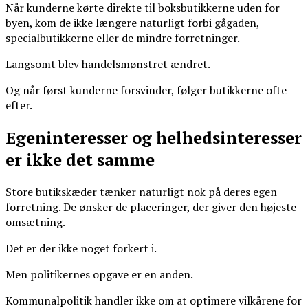
Når kunderne kørte direkte til boksbutikkerne uden for
byen, kom de ikke længere naturligt forbi gågaden,
specialbutikkerne eller de mindre forretninger.
Langsomt blev handelsmønstret ændret.
Og når først kunderne forsvinder, følger butikkerne ofte
efter.
Egeninteresser og helhedsinteresser
er ikke det samme
Store butikskæder tænker naturligt nok på deres egen
forretning. De ønsker de placeringer, der giver den højeste
omsætning.
Det er der ikke noget forkert i.
Men politikernes opgave er en anden.
Kommunalpolitik handler ikke om at optimere vilkårene for