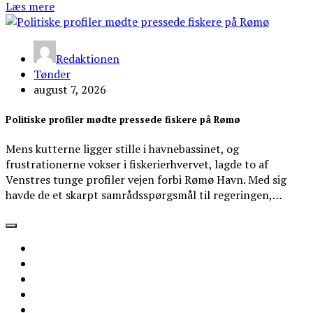
Læs mere
Redaktionen
Tønder
august 7, 2026
Politiske profiler mødte pressede fiskere på Rømø
Mens kutterne ligger stille i havnebassinet, og
frustrationerne vokser i fiskerierhvervet, lagde to af
Venstres tunge profiler vejen forbi Rømø Havn. Med sig
havde de et skarpt samrådsspørgsmål til regeringen,…