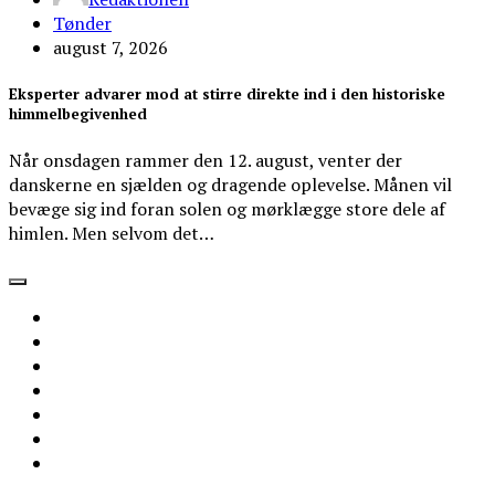
Tønder
august 7, 2026
Eksperter advarer mod at stirre direkte ind i den historiske
himmelbegivenhed
Når onsdagen rammer den 12. august, venter der
danskerne en sjælden og dragende oplevelse. Månen vil
bevæge sig ind foran solen og mørklægge store dele af
himlen. Men selvom det…