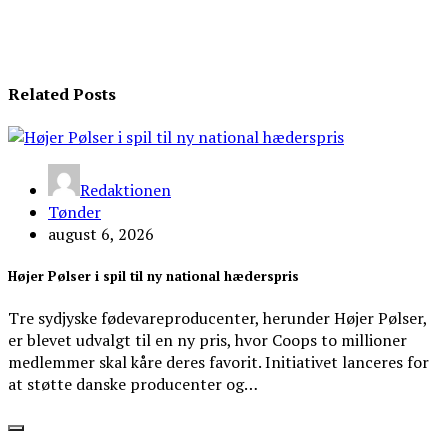
Related Posts
Redaktionen
Tønder
august 6, 2026
Højer Pølser i spil til ny national hæderspris
Tre sydjyske fødevareproducenter, herunder Højer Pølser,
er blevet udvalgt til en ny pris, hvor Coops to millioner
medlemmer skal kåre deres favorit. Initiativet lanceres for
at støtte danske producenter og…