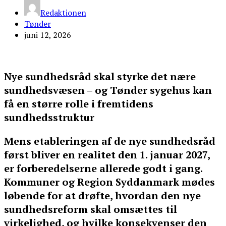
Redaktionen
Tønder
juni 12, 2026
Nye sundhedsråd skal styrke det nære
sundhedsvæsen – og Tønder sygehus kan
få en større rolle i fremtidens
sundhedsstruktur
Mens etableringen af de nye sundhedsråd
først bliver en realitet den 1. januar 2027,
er forberedelserne allerede godt i gang.
Kommuner og Region Syddanmark mødes
løbende for at drøfte, hvordan den nye
sundhedsreform skal omsættes til
virkelighed, og hvilke konsekvenser den