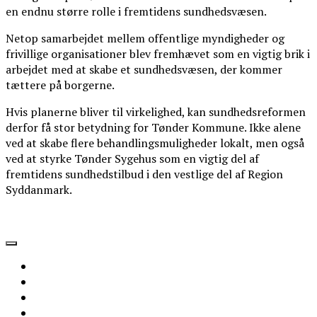
en endnu større rolle i fremtidens sundhedsvæsen.
Netop samarbejdet mellem offentlige myndigheder og
frivillige organisationer blev fremhævet som en vigtig brik i
arbejdet med at skabe et sundhedsvæsen, der kommer
tættere på borgerne.
Hvis planerne bliver til virkelighed, kan sundhedsreformen
derfor få stor betydning for Tønder Kommune. Ikke alene
ved at skabe flere behandlingsmuligheder lokalt, men også
ved at styrke Tønder Sygehus som en vigtig del af
fremtidens sundhedstilbud i den vestlige del af Region
Syddanmark.