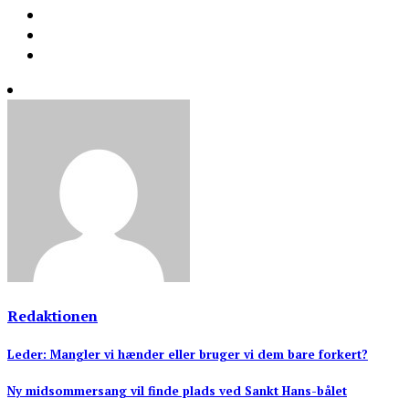
Redaktionen
Indlægsnavigation
Leder: Mangler vi hænder eller bruger vi dem bare forkert?
Ny midsommersang vil finde plads ved Sankt Hans-bålet