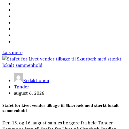
Læs mere
Redaktionen
Tønder
august 6, 2026
Stafet for Livet vender tilbage til Skærbæk med stærkt lokalt
sammenhold
Den 15. og 16. august samles borgere fra hele Tønder
Kommune igen til Stafet for Livet på Skærbæk Stadion.