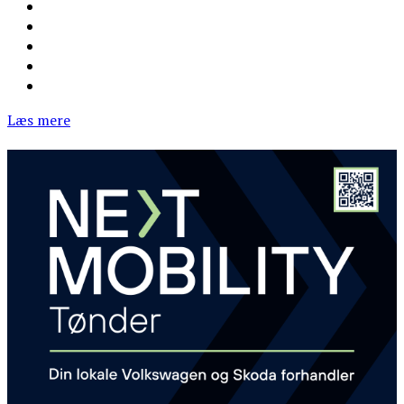
Læs mere