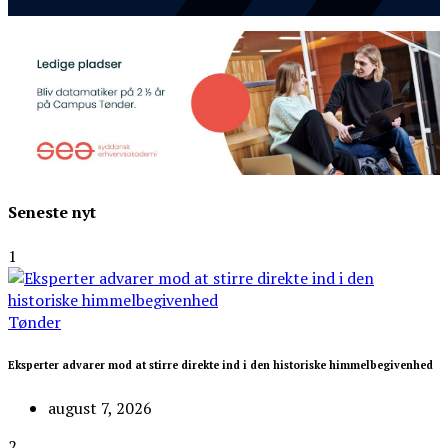
Seneste nyt
1
Tønder
Eksperter advarer mod at stirre direkte ind i den historiske himmelbegivenhed
august 7, 2026
2