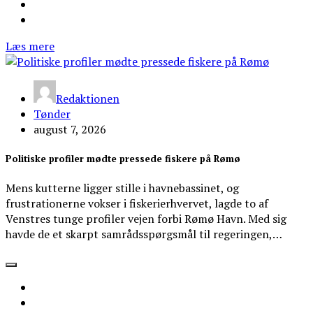
Læs mere
Redaktionen
Tønder
august 7, 2026
Politiske profiler mødte pressede fiskere på Rømø
Mens kutterne ligger stille i havnebassinet, og
frustrationerne vokser i fiskerierhvervet, lagde to af
Venstres tunge profiler vejen forbi Rømø Havn. Med sig
havde de et skarpt samrådsspørgsmål til regeringen,…