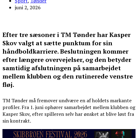
Sport
,
Tønder
juni 2, 2026
Efter tre sæsoner i TM Tønder har Kasper
Skov valgt at sætte punktum for sin
håndboldkarriere. Beslutningen kommer
efter længere overvejelser, og den betyder
samtidig afslutningen på samarbejdet
mellem klubben og den rutinerede venstre
fløj.
TM Tønder må fremover undvære en af holdets markante
profiler. Fra 1. juni ophører samarbejdet mellem klubben og
Kasper Skov, efter spilleren selv har ønsket at blive løst fra
sin kontrakt.