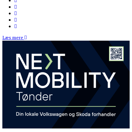
Læs mere