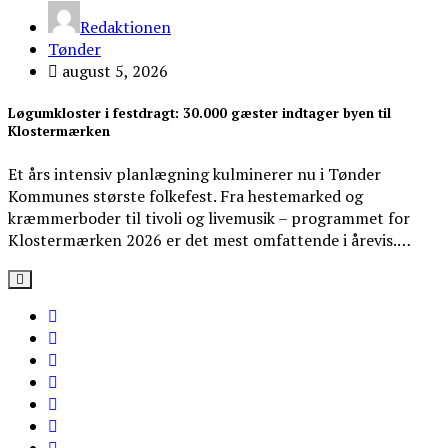
Redaktionen
Tønder
august 5, 2026
Løgumkloster i festdragt: 30.000 gæster indtager byen til
Klostermærken
Et års intensiv planlægning kulminerer nu i Tønder
Kommunes største folkefest. Fra hestemarked og
kræmmerboder til tivoli og livemusik – programmet for
Klostermærken 2026 er det mest omfattende i årevis.…