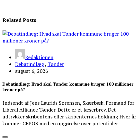
Related Posts
Redaktionen
Debatindlæg
,
Tønder
august 6, 2026
Debatindlæg: Hvad skal Tønder kommune bruger 100 millioner
kroner på?
Indsendt af Jens Laurids Sørensen, Skærbæk. Formand for
Liberal Alliance Tønder. Dette er et læserbrev. Det
udtrykker skribentens eller skribenternes holdning Hver år
kommer CEPOS med en opgørelse over potentialer…