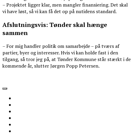
– Projektet ligger klar, men mangler finansiering. Det skal
vi have løst, så vi kan få det op på nutidens standard.
Afslutningsvis: Tønder skal hænge
sammen
– For mig handler politik om samarbejde – på tværs af
partier, byer og interesser. Hvis vi kan holde fast i den
tilgang, så tror jeg på, at Tønder Kommune står stærkt i de
kommende år, slutter Jørgen Popp Petersen.