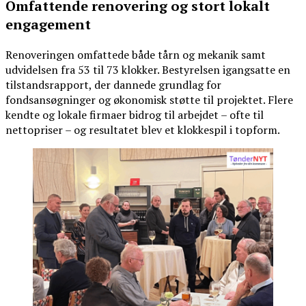
Omfattende renovering og stort lokalt
engagement
Renoveringen omfattede både tårn og mekanik samt
udvidelsen fra 53 til 73 klokker. Bestyrelsen igangsatte en
tilstandsrapport, der dannede grundlag for
fondsansøgninger og økonomisk støtte til projektet. Flere
kendte og lokale firmaer bidrog til arbejdet – ofte til
nettopriser – og resultatet blev et klokkespil i topform.