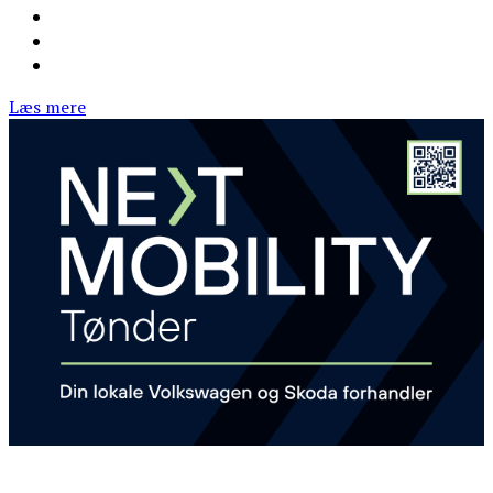
Læs mere