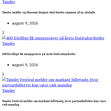
Tønder
Tønder midtby og Museum Wegner skal bindes sammen af ny stisløjfe
august 9, 2026
2
Tønder
400 frivillige fik smagsprøver på årets festivalsnyheder
august 9, 2026
3
Tønder
Tønder Festival melder om markant billetsalg, hvor partoutbilletter kan være
væk mandag