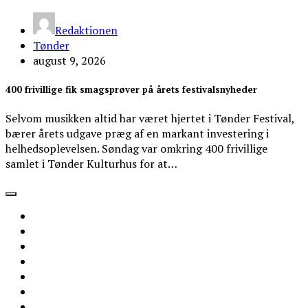
Redaktionen
Tønder
august 9, 2026
400 frivillige fik smagsprøver på årets festivalsnyheder
Selvom musikken altid har været hjertet i Tønder Festival,
bærer årets udgave præg af en markant investering i
helhedsoplevelsen. Søndag var omkring 400 frivillige
samlet i Tønder Kulturhus for at…