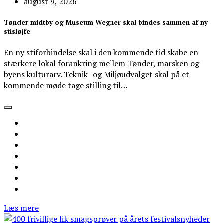
august 9, 2026
Tønder midtby og Museum Wegner skal bindes sammen af ny
stisløjfe
En ny stiforbindelse skal i den kommende tid skabe en
stærkere lokal forankring mellem Tønder, marsken og
byens kulturarv. Teknik- og Miljøudvalget skal på et
kommende møde tage stilling til…
Læs mere