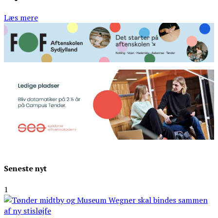
Læs mere
Seneste nyt
1