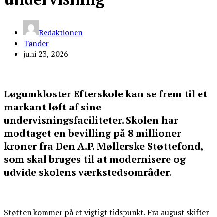
Redaktionen
Tønder
juni 23, 2026
Løgumkloster Efterskole kan se frem til et
markant løft af sine
undervisningsfaciliteter. Skolen har
modtaget en bevilling på 8 millioner
kroner fra Den A.P. Møllerske Støttefond,
som skal bruges til at modernisere og
udvide skolens værkstedsområder.
Støtten kommer på et vigtigt tidspunkt. Fra august skifter