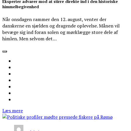
Eksperter advarer mod at stirre direkte ind i den historiske
himmelbegivenhed
Når onsdagen rammer den 12. august, venter der
danskerne en sjælden og dragende oplevelse. Månen vil
bevæge sig ind foran solen og mørklægge store dele af
himlen. Men selvom det…
Læs mere