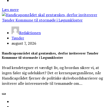
Læs mere
Redaktionen
Tønder
august 7, 2026
Handicapområdet skal gentænkes, derfor invitererer Tønder
Kommune til stormøde i Løgumkloster
Hvad kendetegner et værdigt liv, og hvordan sikrer vi, at
ingen føler sig udelukket? Det er kernespørgsmålene, når
Handicaprådet fjerner de politiske skrivebordsbarrierer og
inviterer alle interesserede til temamøde om…