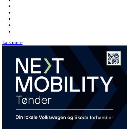
Læs mere