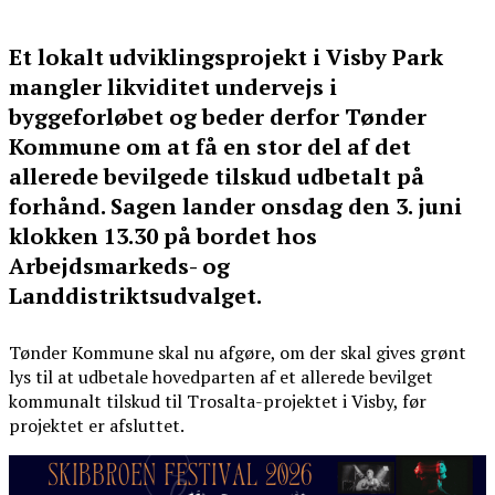
Et lokalt udviklingsprojekt i Visby Park
mangler likviditet undervejs i
byggeforløbet og beder derfor Tønder
Kommune om at få en stor del af det
allerede bevilgede tilskud udbetalt på
forhånd. Sagen lander onsdag den 3. juni
klokken 13.30 på bordet hos
Arbejdsmarkeds- og
Landdistriktsudvalget.
Tønder Kommune skal nu afgøre, om der skal gives grønt
lys til at udbetale hovedparten af et allerede bevilget
kommunalt tilskud til Trosalta-projektet i Visby, før
projektet er afsluttet.