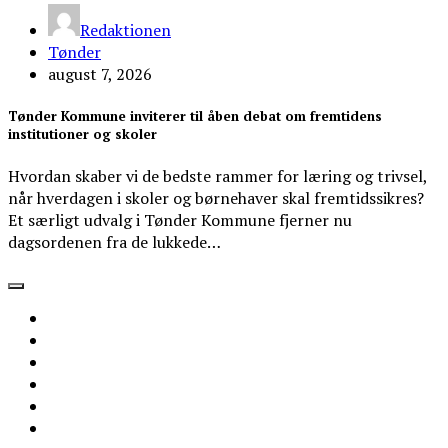
Redaktionen
Tønder
august 7, 2026
Tønder Kommune inviterer til åben debat om fremtidens
institutioner og skoler
Hvordan skaber vi de bedste rammer for læring og trivsel,
når hverdagen i skoler og børnehaver skal fremtidssikres?
Et særligt udvalg i Tønder Kommune fjerner nu
dagsordenen fra de lukkede…