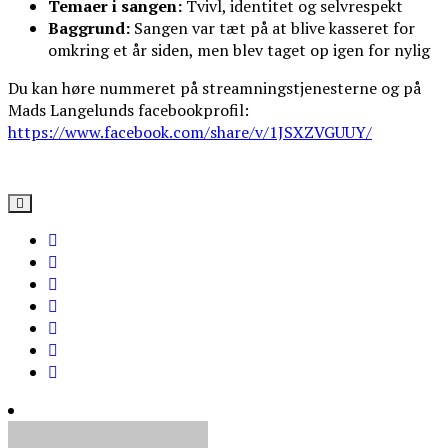
Temaer i sangen:
Tvivl, identitet og selvrespekt
Baggrund:
Sangen var tæt på at blive kasseret for
omkring et år siden, men blev taget op igen for nylig
Du kan høre nummeret på streamningstjenesterne og på
Mads Langelunds facebookprofil:
https://www.facebook.com/share/v/1JSXZVGUUY/