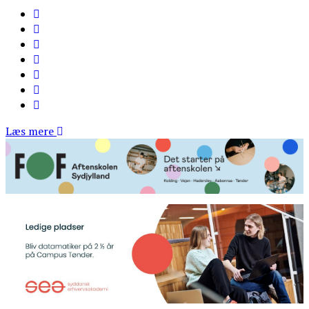
Læs mere