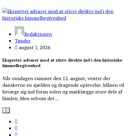
Redaktionen
Tønder
august 7, 2026
Eksperter advarer mod at stirre direkte ind i den historiske
himmelbegivenhed
Når onsdagen rammer den 12. august, venter der
danskerne en sjælden og dragende oplevelse. Månen vil
bevæge sig ind foran solen og mørklægge store dele af
himlen. Men selvom det…