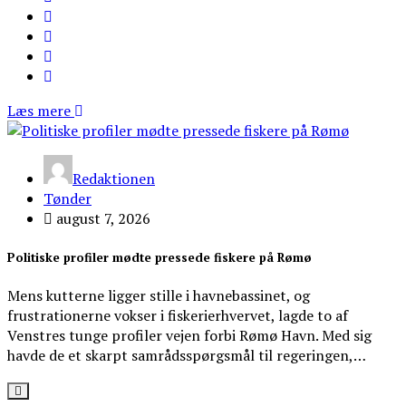
Læs mere
Redaktionen
Tønder
august 7, 2026
Politiske profiler mødte pressede fiskere på Rømø
Mens kutterne ligger stille i havnebassinet, og
frustrationerne vokser i fiskerierhvervet, lagde to af
Venstres tunge profiler vejen forbi Rømø Havn. Med sig
havde de et skarpt samrådsspørgsmål til regeringen,…