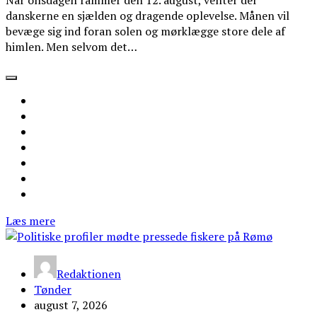
danskerne en sjælden og dragende oplevelse. Månen vil
bevæge sig ind foran solen og mørklægge store dele af
himlen. Men selvom det…
Læs mere
Redaktionen
Tønder
august 7, 2026