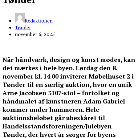
Redaktionen
Tønder
november 6, 2025
Når håndværk, design og kunst mødes, kan
det mærkes i hele byen. Lørdag den 8.
november kl. 14.00 inviterer Møbelhuset 2 i
Tønder til en særlig auktion, hvor en unik
Arne Jacobsen 3107-stol – fortolket og
håndmalet af kunstneren Adam Gabriel –
kommer under hammeren. Hele
auktionsbeløbet går ubeskåret til
Handelsstandsforeningen/Julebyen
Tønder, der hvert år sørger for byens