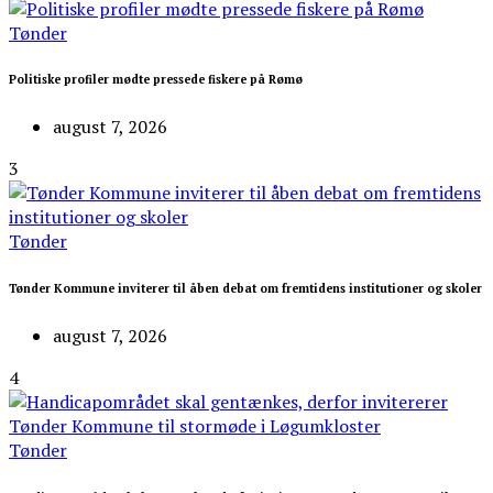
Tønder
Politiske profiler mødte pressede fiskere på Rømø
august 7, 2026
3
Tønder
Tønder Kommune inviterer til åben debat om fremtidens institutioner og skoler
august 7, 2026
4
Tønder