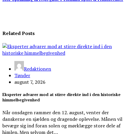
Related Posts
Redaktionen
Tønder
august 7, 2026
Eksperter advarer mod at stirre direkte ind i den historiske
himmelbegivenhed
Når onsdagen rammer den 12. august, venter der
danskerne en sjælden og dragende oplevelse. Månen vil
bevæge sig ind foran solen og mørklægge store dele af
himlen. Men selvom det…