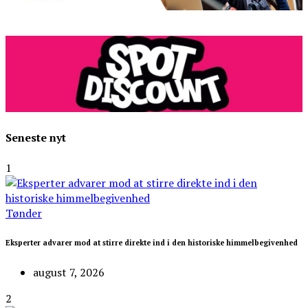
Seneste nyt
1
Tønder
Eksperter advarer mod at stirre direkte ind i den historiske himmelbegivenhed
august 7, 2026
2