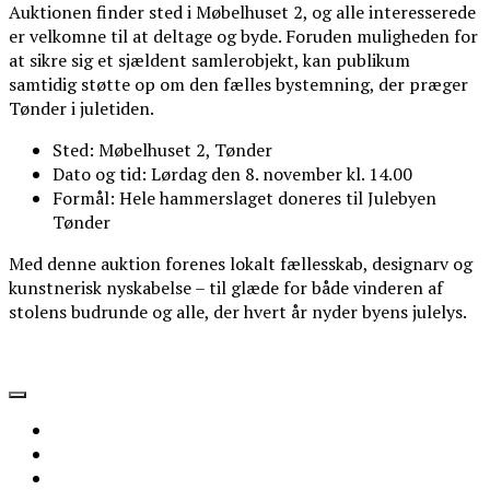
Auktionen finder sted i Møbelhuset 2, og alle interesserede
er velkomne til at deltage og byde. Foruden muligheden for
at sikre sig et sjældent samlerobjekt, kan publikum
samtidig støtte op om den fælles bystemning, der præger
Tønder i juletiden.
Sted: Møbelhuset 2, Tønder
Dato og tid: Lørdag den 8. november kl. 14.00
Formål: Hele hammerslaget doneres til Julebyen
Tønder
Med denne auktion forenes lokalt fællesskab, designarv og
kunstnerisk nyskabelse – til glæde for både vinderen af
stolens budrunde og alle, der hvert år nyder byens julelys.