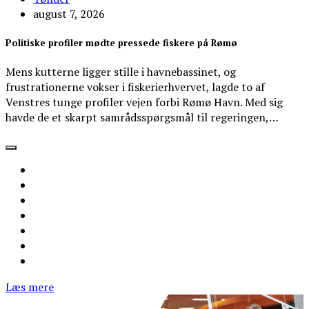
august 7, 2026
Politiske profiler mødte pressede fiskere på Rømø
Mens kutterne ligger stille i havnebassinet, og
frustrationerne vokser i fiskerierhvervet, lagde to af
Venstres tunge profiler vejen forbi Rømø Havn. Med sig
havde de et skarpt samrådsspørgsmål til regeringen,…
Læs mere