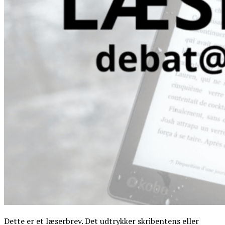
Dette er et læserbrev. Det udtrykker skribentens eller