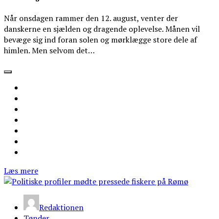
Når onsdagen rammer den 12. august, venter der
danskerne en sjælden og dragende oplevelse. Månen vil
bevæge sig ind foran solen og mørklægge store dele af
himlen. Men selvom det…
Læs mere
Redaktionen
Tønder