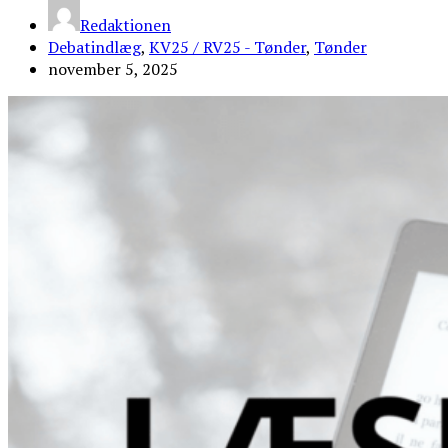
Redaktionen
Debatindlæg
,
KV25 / RV25 - Tønder
,
Tønder
november 5, 2025