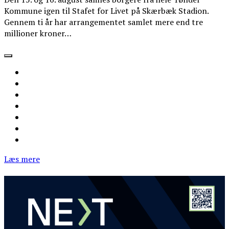
Kommune igen til Stafet for Livet på Skærbæk Stadion.
Gennem ti år har arrangementet samlet mere end tre
millioner kroner…
Læs mere