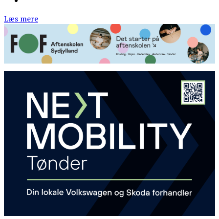
Læs mere