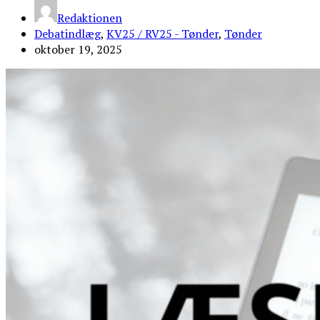
Redaktionen
Debatindlæg
,
KV25 / RV25 - Tønder
,
Tønder
oktober 19, 2025