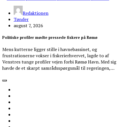
Redaktionen
Tønder
august 7, 2026
Politiske profiler mødte pressede fiskere på Rømø
Mens kutterne ligger stille i havnebassinet, og
frustrationerne vokser i fiskerierhvervet, lagde to af
Venstres tunge profiler vejen forbi Rømø Havn. Med sig
havde de et skarpt samrådsspørgsmål til regeringen,…