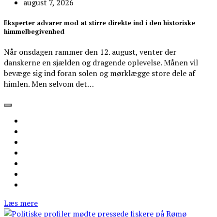
august 7, 2026
Eksperter advarer mod at stirre direkte ind i den historiske
himmelbegivenhed
Når onsdagen rammer den 12. august, venter der
danskerne en sjælden og dragende oplevelse. Månen vil
bevæge sig ind foran solen og mørklægge store dele af
himlen. Men selvom det…
Læs mere