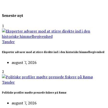
Seneste nyt
1
Tønder
Eksperter advarer mod at stirre direkte ind i den historiske himmelbegivenhed
august 7, 2026
2
Tønder
Politiske profiler mødte pressede fiskere på Rømø
august 7, 2026