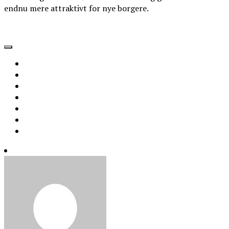
endnu mere attraktivt for nye borgere.