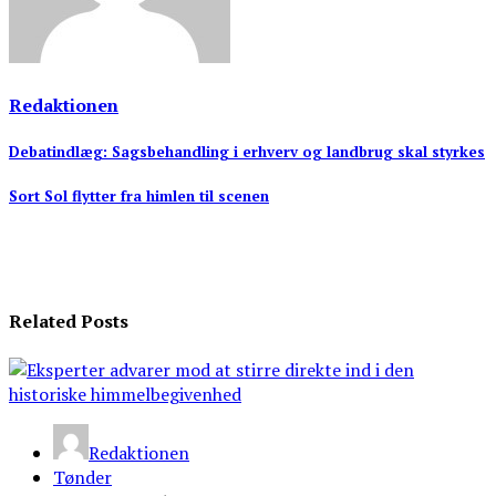
Redaktionen
Indlægsnavigation
Debatindlæg: Sagsbehandling i erhverv og landbrug skal styrkes
Sort Sol flytter fra himlen til scenen
Related Posts
Redaktionen
Tønder