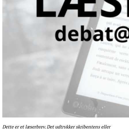
Dette er et læserbrev. Det udtrykker skribentens eller