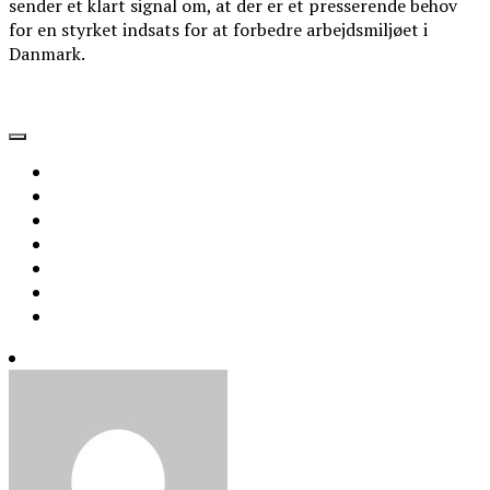
sender et klart signal om, at der er et presserende behov
for en styrket indsats for at forbedre arbejdsmiljøet i
Danmark.