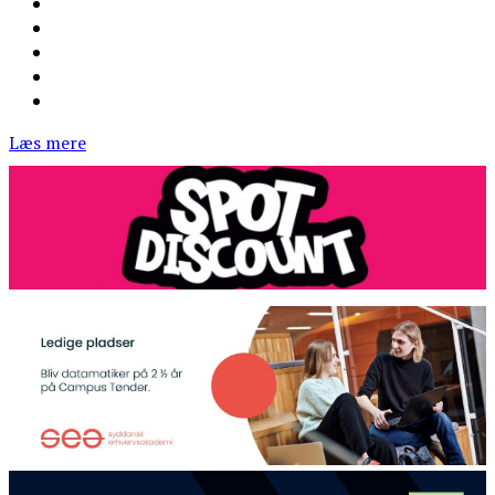
Læs mere