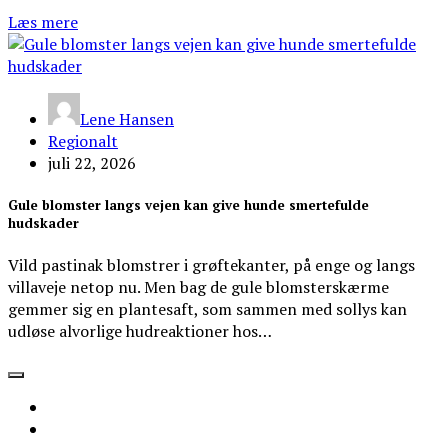
Læs mere
Lene Hansen
Regionalt
juli 22, 2026
Gule blomster langs vejen kan give hunde smertefulde
hudskader
Vild pastinak blomstrer i grøftekanter, på enge og langs
villaveje netop nu. Men bag de gule blomsterskærme
gemmer sig en plantesaft, som sammen med sollys kan
udløse alvorlige hudreaktioner hos…