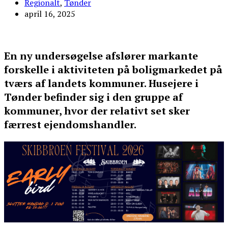
Regionalt
,
Tønder
april 16, 2025
En ny undersøgelse afslører markante
forskelle i aktiviteten på boligmarkedet på
tværs af landets kommuner. Husejere i
Tønder befinder sig i den gruppe af
kommuner, hvor der relativt set sker
færrest ejendomshandler.