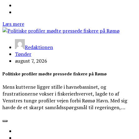
Læs mere
Redaktionen
Tønder
august 7, 2026
Politiske profiler mødte pressede fiskere på Rømø
Mens kutterne ligger stille i havnebassinet, og
frustrationerne vokser i fiskerierhvervet, lagde to af
Venstres tunge profiler vejen forbi Rømø Havn. Med sig
havde de et skarpt samrådsspørgsmål til regeringen,…