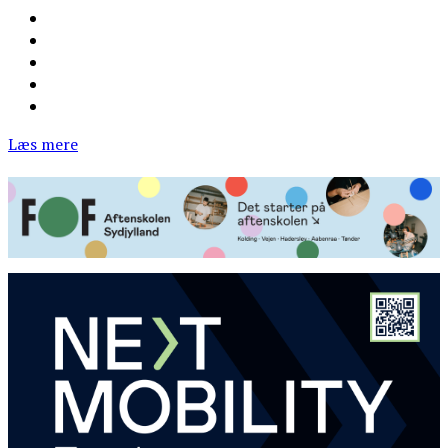
Læs mere