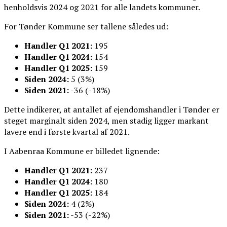
henholdsvis 2024 og 2021 for alle landets kommuner.
For Tønder Kommune ser tallene således ud:
Handler Q1 2021:
195
Handler Q1 2024:
154
Handler Q1 2025:
159
Siden 2024:
5 (3%)
Siden 2021:
-36 (-18%)
Dette indikerer, at antallet af ejendomshandler i Tønder er
steget marginalt siden 2024, men stadig ligger markant
lavere end i første kvartal af 2021.
I Aabenraa Kommune er billedet lignende:
Handler Q1 2021:
237
Handler Q1 2024:
180
Handler Q1 2025:
184
Siden 2024:
4 (2%)
Siden 2021:
-53 (-22%)