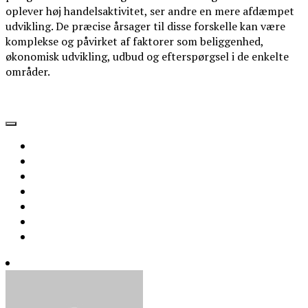
oplever høj handelsaktivitet, ser andre en mere afdæmpet
udvikling. De præcise årsager til disse forskelle kan være
komplekse og påvirket af faktorer som beliggenhed,
økonomisk udvikling, udbud og efterspørgsel i de enkelte
områder.