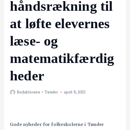
håndsrækning til
at løfte elevernes
læse- og
matematikfærdig
heder
Redaktionen
Tønder
april 8, 2025
Gode nyheder for folkeskolerne i Tønder