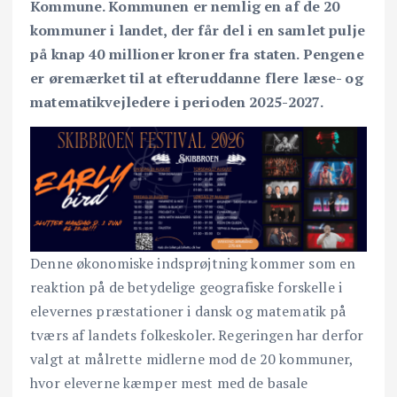
Kommune. Kommunen er nemlig en af de 20
kommuner i landet, der får del i en samlet pulje
på knap 40 millioner kroner fra staten. Pengene
er øremærket til at efteruddanne flere læse- og
matematikvejledere i perioden 2025-2027.
Denne økonomiske indsprøjtning kommer som en
reaktion på de betydelige geografiske forskelle i
elevernes præstationer i dansk og matematik på
tværs af landets folkeskoler. Regeringen har derfor
valgt at målrette midlerne mod de 20 kommuner,
hvor eleverne kæmper mest med de basale