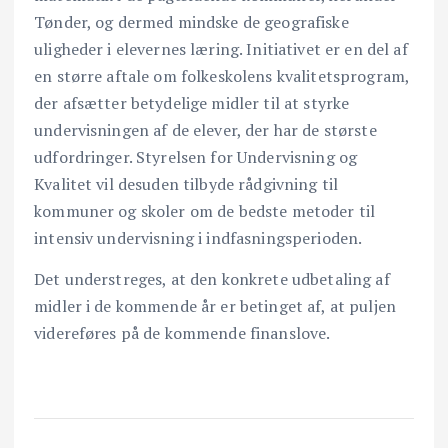
Tønder, og dermed mindske de geografiske
uligheder i elevernes læring. Initiativet er en del af
en større aftale om folkeskolens kvalitetsprogram,
der afsætter betydelige midler til at styrke
undervisningen af de elever, der har de største
udfordringer. Styrelsen for Undervisning og
Kvalitet vil desuden tilbyde rådgivning til
kommuner og skoler om de bedste metoder til
intensiv undervisning i indfasningsperioden.
Det understreges, at den konkrete udbetaling af
midler i de kommende år er betinget af, at puljen
videreføres på de kommende finanslove.