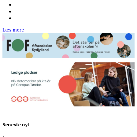
Læs mere
Seneste nyt