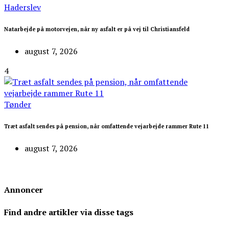
Haderslev
Natarbejde på motorvejen, når ny asfalt er på vej til Christiansfeld
august 7, 2026
4
Tønder
Træt asfalt sendes på pension, når omfattende vejarbejde rammer Rute 11
august 7, 2026
Annoncer
Find andre artikler via disse tags