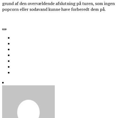
grund af den overvældende afslutning på turen, som ingen
popcorn eller sodavand kunne have forberedt dem på.