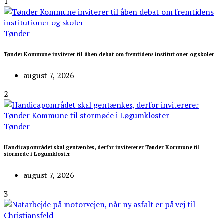
1
Tønder
Tønder Kommune inviterer til åben debat om fremtidens institutioner og skoler
august 7, 2026
2
Tønder
Handicapområdet skal gentænkes, derfor invitererer Tønder Kommune til
stormøde i Løgumkloster
august 7, 2026
3