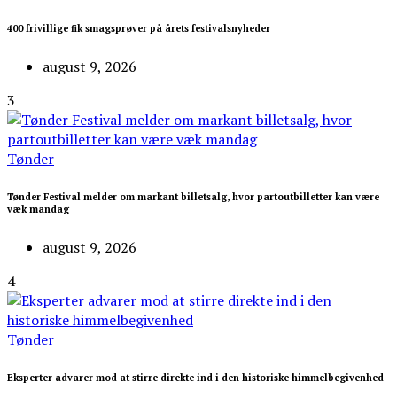
400 frivillige fik smagsprøver på årets festivalsnyheder
august 9, 2026
3
Tønder
Tønder Festival melder om markant billetsalg, hvor partoutbilletter kan være
væk mandag
august 9, 2026
4
Tønder
Eksperter advarer mod at stirre direkte ind i den historiske himmelbegivenhed