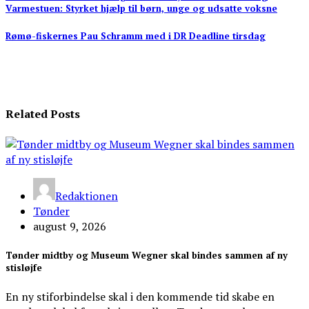
Varmestuen: Styrket hjælp til børn, unge og udsatte voksne
Rømø-fiskernes Pau Schramm med i DR Deadline tirsdag
Related Posts
Redaktionen
Tønder
august 9, 2026
Tønder midtby og Museum Wegner skal bindes sammen af ny
stisløjfe
En ny stiforbindelse skal i den kommende tid skabe en