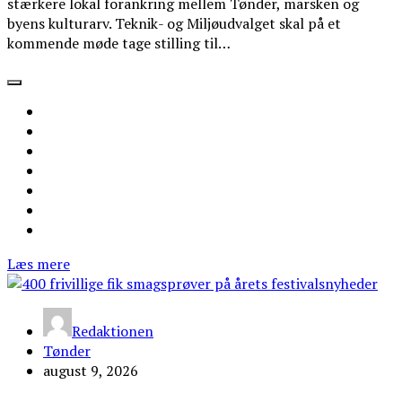
stærkere lokal forankring mellem Tønder, marsken og
byens kulturarv. Teknik- og Miljøudvalget skal på et
kommende møde tage stilling til…
Læs mere
Redaktionen
Tønder
august 9, 2026