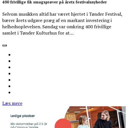
400 frivillige fik smagsprøver på årets festivalsnyheder
Selvom musikken altid har været hjertet i Tønder Festival,
bærer årets udgave præg af en markant investering i
helhedsoplevelsen. Søndag var omkring 400 frivillige
samlet i Tønder Kulturhus for at…
Læs mere