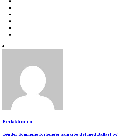
Redaktionen
Indlægsnavigation
Tønder Kommune forlænger samarbejdet med Ballast og