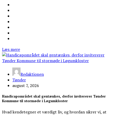
Læs mere
Redaktionen
Tønder
august 7, 2026
Handicapområdet skal gentænkes, derfor invitererer Tønder
Kommune til stormøde i Løgumkloster
Hvad kendetegner et værdigt liv, og hvordan sikrer vi, at