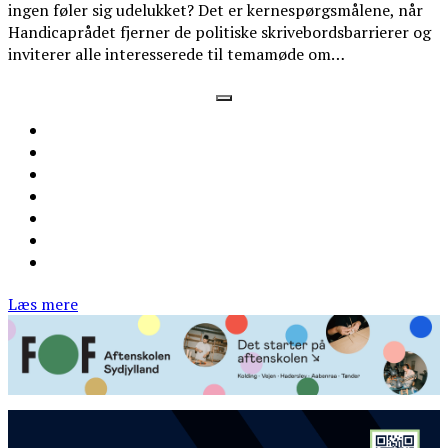
ingen føler sig udelukket? Det er kernespørgsmålene, når
Handicaprådet fjerner de politiske skrivebordsbarrierer og
inviterer alle interesserede til temamøde om…
Læs mere