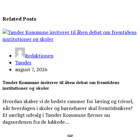
Related Posts
Redaktionen
Tønder
august 7, 2026
Tønder Kommune inviterer til åben debat om fremtidens
institutioner og skoler
Hvordan skaber vi de bedste rammer for læring og trivsel,
når hverdagen i skoler og børnehaver skal fremtidssikres?
Et særligt udvalg i Tønder Kommune fjerner nu
dagsordenen fra de lukkede…