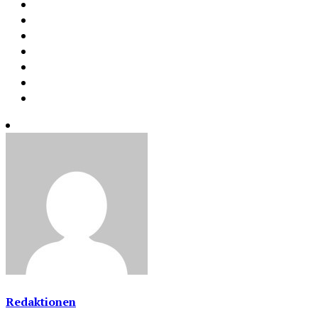
Redaktionen