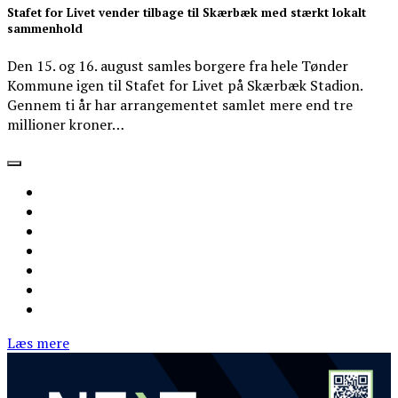
Stafet for Livet vender tilbage til Skærbæk med stærkt lokalt
sammenhold
Den 15. og 16. august samles borgere fra hele Tønder
Kommune igen til Stafet for Livet på Skærbæk Stadion.
Gennem ti år har arrangementet samlet mere end tre
millioner kroner…
Læs mere