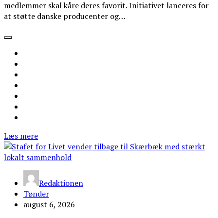
medlemmer skal kåre deres favorit. Initiativet lanceres for
at støtte danske producenter og…
Læs mere
Redaktionen
Tønder
august 6, 2026