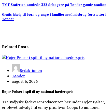
Indlægsnavigation
TMT Stafetten samlede 322 deltagere på Tønder gamle stadion
Gratis hjælp til børn og unge i familier med misbrug fortsætter i
Tønder
Related Posts
Redaktionen
Tønder
august 6, 2026
Højer Pølser i spil til ny national hæderspris
Tre sydjyske fødevareproducenter, herunder Højer Pølser,
er blevet udvalgt til en ny pris, hvor Coops to millioner