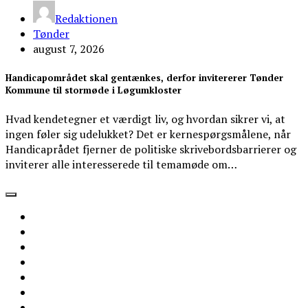
Redaktionen
Tønder
august 7, 2026
Handicapområdet skal gentænkes, derfor invitererer Tønder
Kommune til stormøde i Løgumkloster
Hvad kendetegner et værdigt liv, og hvordan sikrer vi, at
ingen føler sig udelukket? Det er kernespørgsmålene, når
Handicaprådet fjerner de politiske skrivebordsbarrierer og
inviterer alle interesserede til temamøde om…