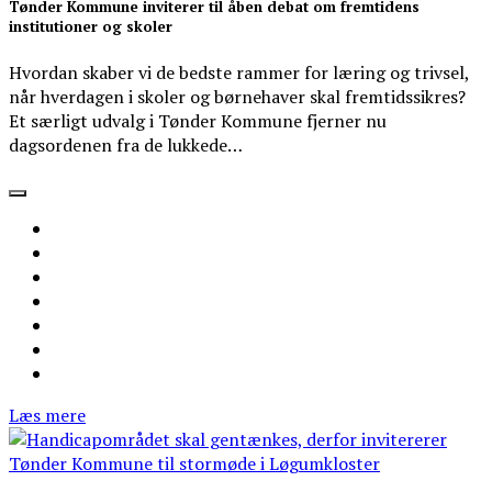
Tønder Kommune inviterer til åben debat om fremtidens
institutioner og skoler
Hvordan skaber vi de bedste rammer for læring og trivsel,
når hverdagen i skoler og børnehaver skal fremtidssikres?
Et særligt udvalg i Tønder Kommune fjerner nu
dagsordenen fra de lukkede…
Læs mere