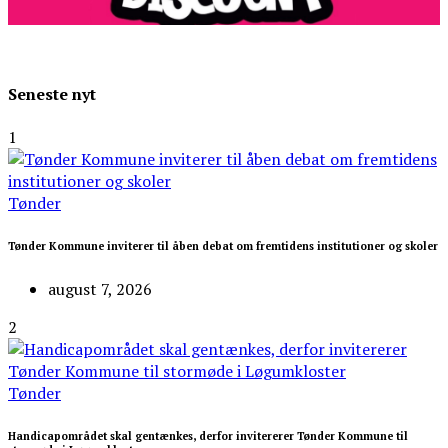
Seneste nyt
1
Tønder
Tønder Kommune inviterer til åben debat om fremtidens institutioner og skoler
august 7, 2026
2
Tønder
Handicapområdet skal gentænkes, derfor invitererer Tønder Kommune til