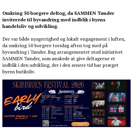
Omkring 50 borgere deltog, da SAMMEN Tønder
inviterede til byvandring med indblik i byens
handelsliv og udvikling.
Der var både nysgerrighed og lokalt engagement i luften,
da omkring 50 borgere torsdag aften tog med på
byvandring i Tønder. Bag arrangementet stod initiativet
SAMMEN Tønder, som ønskede at give deltagerne et
indblik i den udvikling, der i den senere tid har præget
byens butiksliv.