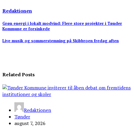
Redaktionen
Indlægsnavigation
Grøn energi i lokalt modvind: Flere store projekter i Tønder
Kommune er forsinkede
Live musik og sommerstemning på Skibbroen fredag aften
Related Posts
Redaktionen
Tønder
august 7, 2026