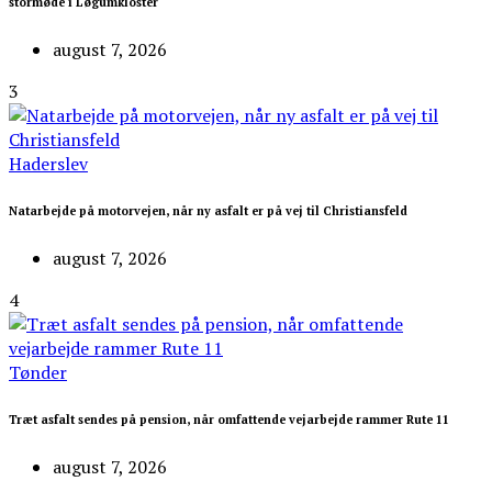
stormøde i Løgumkloster
august 7, 2026
3
Haderslev
Natarbejde på motorvejen, når ny asfalt er på vej til Christiansfeld
august 7, 2026
4
Tønder
Træt asfalt sendes på pension, når omfattende vejarbejde rammer Rute 11
august 7, 2026