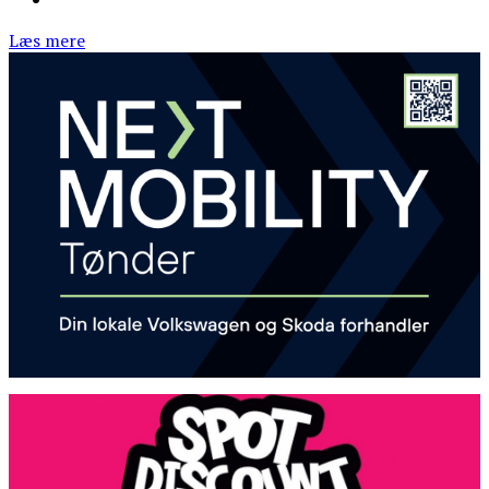
Læs mere