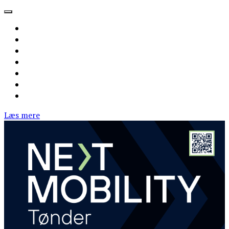
Læs mere