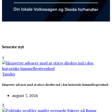
Seneste nyt
1
Tønder
Eksperter advarer mod at stirre direkte ind i den historiske himmelbegivenhed
august 7, 2026
2