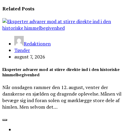
Related Posts
Redaktionen
Tønder
august 7, 2026
Eksperter advarer mod at stirre direkte ind i den historiske
himmelbegivenhed
Når onsdagen rammer den 12. august, venter der
danskerne en sjælden og dragende oplevelse. Månen vil
bevæge sig ind foran solen og mørklægge store dele af
himlen. Men selvom det…