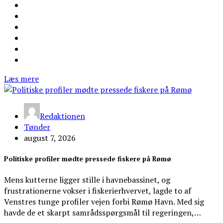
Læs mere
Redaktionen
Tønder
august 7, 2026
Politiske profiler mødte pressede fiskere på Rømø
Mens kutterne ligger stille i havnebassinet, og
frustrationerne vokser i fiskerierhvervet, lagde to af
Venstres tunge profiler vejen forbi Rømø Havn. Med sig
havde de et skarpt samrådsspørgsmål til regeringen,…