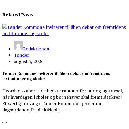
Related Posts
Redaktionen
Tønder
august 7, 2026
Tønder Kommune inviterer til åben debat om fremtidens
institutioner og skoler
Hvordan skaber vi de bedste rammer for læring og trivsel,
når hverdagen i skoler og børnehaver skal fremtidssikres?
Et særligt udvalg i Tønder Kommune fjerner nu
dagsordenen fra de lukkede…