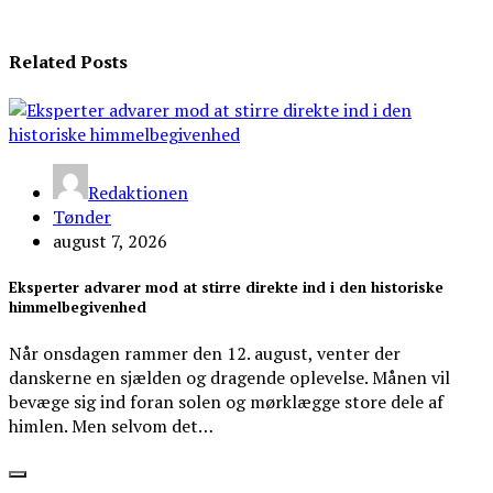
Related Posts
Redaktionen
Tønder
august 7, 2026
Eksperter advarer mod at stirre direkte ind i den historiske
himmelbegivenhed
Når onsdagen rammer den 12. august, venter der
danskerne en sjælden og dragende oplevelse. Månen vil
bevæge sig ind foran solen og mørklægge store dele af
himlen. Men selvom det…