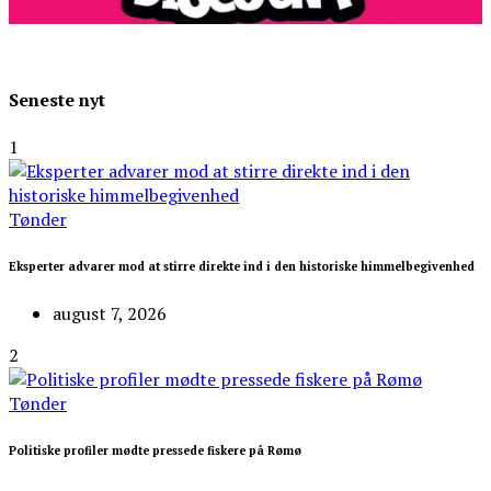
Seneste nyt
1
Tønder
Eksperter advarer mod at stirre direkte ind i den historiske himmelbegivenhed
august 7, 2026
2
Tønder
Politiske profiler mødte pressede fiskere på Rømø