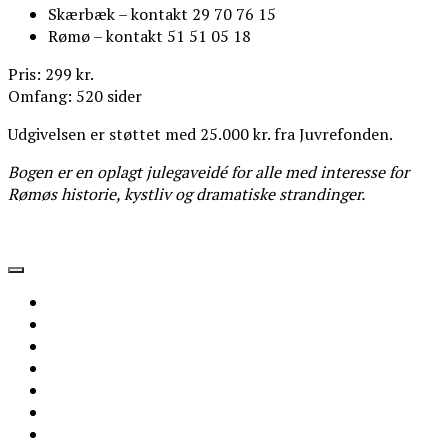
Skærbæk – kontakt 29 70 76 15
Rømø – kontakt 51 51 05 18
Pris: 299 kr.
Omfang: 520 sider
Udgivelsen er støttet med 25.000 kr. fra Juvrefonden.
Bogen er en oplagt julegaveidé for alle med interesse for
Rømøs historie, kystliv og dramatiske strandinger.