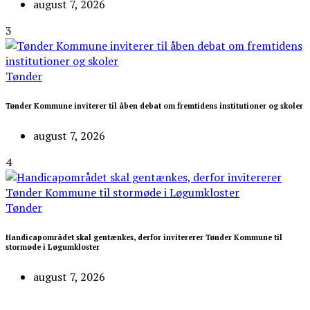
august 7, 2026
3
Tønder
Tønder Kommune inviterer til åben debat om fremtidens institutioner og skoler
august 7, 2026
4
Tønder
Handicapområdet skal gentænkes, derfor invitererer Tønder Kommune til
stormøde i Løgumkloster
august 7, 2026