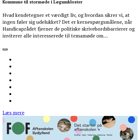
Kommune til stormøde i Løgumkloster
Hvad kendetegner et værdigt liv, og hvordan sikrer vi, at
ingen føler sig udelukket? Det er kernespørgsmålene, når
Handicaprådet fjerner de politiske skrivebordsbarrierer og
inviterer alle interesserede til temamøde om…
Læs mere