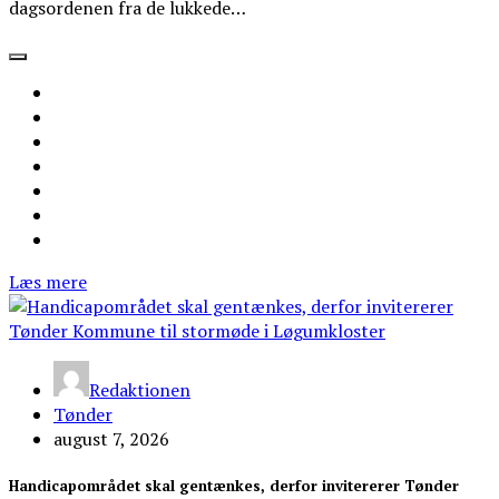
dagsordenen fra de lukkede…
Læs mere
Redaktionen
Tønder
august 7, 2026
Handicapområdet skal gentænkes, derfor invitererer Tønder