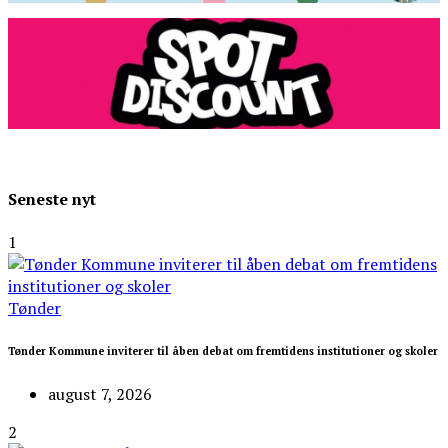
Seneste nyt
1
Tønder
Tønder Kommune inviterer til åben debat om fremtidens institutioner og skoler
august 7, 2026
2