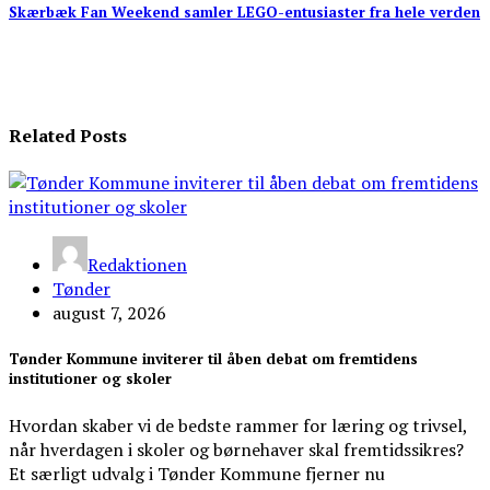
Skærbæk Fan Weekend samler LEGO-entusiaster fra hele verden
Related Posts
Redaktionen
Tønder
august 7, 2026
Tønder Kommune inviterer til åben debat om fremtidens
institutioner og skoler
Hvordan skaber vi de bedste rammer for læring og trivsel,
når hverdagen i skoler og børnehaver skal fremtidssikres?
Et særligt udvalg i Tønder Kommune fjerner nu