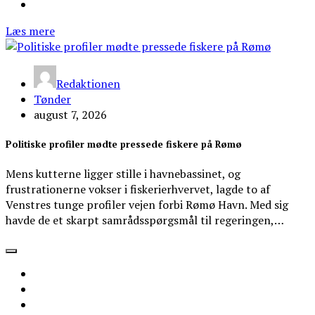
Læs mere
Redaktionen
Tønder
august 7, 2026
Politiske profiler mødte pressede fiskere på Rømø
Mens kutterne ligger stille i havnebassinet, og
frustrationerne vokser i fiskerierhvervet, lagde to af
Venstres tunge profiler vejen forbi Rømø Havn. Med sig
havde de et skarpt samrådsspørgsmål til regeringen,…