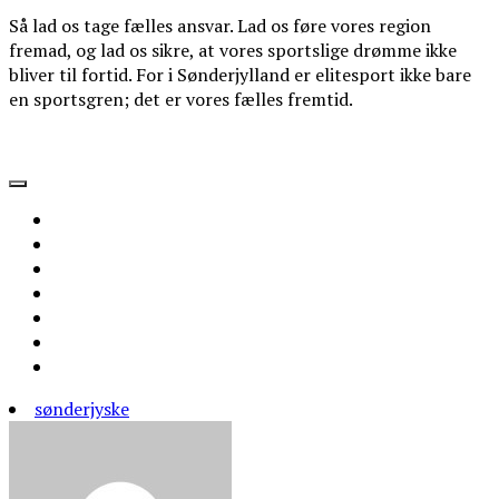
Så lad os tage fælles ansvar. Lad os føre vores region
fremad, og lad os sikre, at vores sportslige drømme ikke
bliver til fortid. For i Sønderjylland er elitesport ikke bare
en sportsgren; det er vores fælles fremtid.
sønderjyske